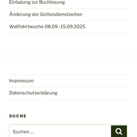
Einladung zur Buchlesung
Änderung der Gottesdienstzeiten
Wallfahrtwoche 08.09.-15.09.2025
Impressum
Datenschutzerklärung
SUCHE
Suche
Suche
nach: