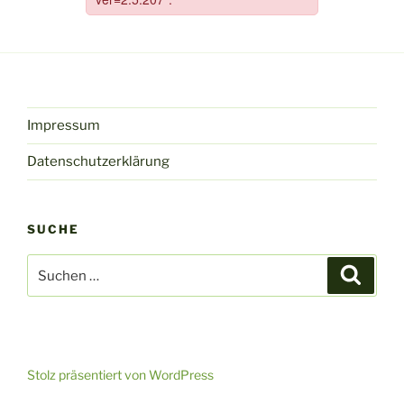
Impressum
Datenschutzerklärung
SUCHE
Suche
Suche
nach:
Stolz präsentiert von WordPress