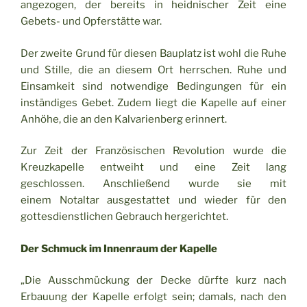
angezogen, der bereits in heidnischer Zeit eine
Gebets- und Opferstätte war.
Der zweite Grund für diesen Bauplatz ist wohl die Ruhe
und Stille, die an diesem Ort herrschen. Ruhe und
Einsamkeit sind notwendige Bedingungen für ein
inständiges Gebet. Zudem liegt die Kapelle auf einer
Anhöhe, die an den Kalvarienberg erinnert.
Zur Zeit der Französischen Revolution wurde die
Kreuzkapelle entweiht und eine Zeit lang
geschlossen. Anschließend wurde sie mit
einem Notaltar ausgestattet und wieder für den
gottesdienstlichen Gebrauch hergerichtet.
Der Schmuck im Innenraum der Kapelle
„Die Ausschmückung der Decke dürfte kurz nach
Erbauung der Kapelle erfolgt sein; damals, nach den