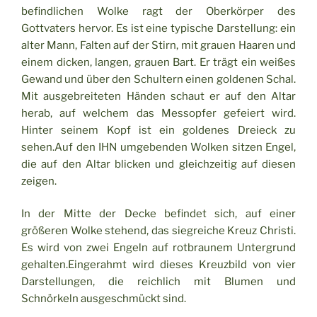
befindlichen Wolke ragt der Oberkörper des
Gottvaters hervor. Es ist eine typische Darstellung: ein
alter Mann, Falten auf der Stirn, mit grauen Haaren und
einem dicken, langen, grauen Bart. Er trägt ein weißes
Gewand und über den Schultern einen goldenen Schal.
Mit ausgebreiteten Händen schaut er auf den Altar
herab, auf welchem das Messopfer gefeiert wird.
Hinter seinem Kopf ist ein goldenes Dreieck zu
sehen.Auf den IHN umgebenden Wolken sitzen Engel,
die auf den Altar blicken und gleichzeitig auf diesen
zeigen.
In der Mitte der Decke befindet sich, auf einer
größeren Wolke stehend, das siegreiche Kreuz Christi.
Es wird von zwei Engeln auf rotbraunem Untergrund
gehalten.Eingerahmt wird dieses Kreuzbild von vier
Darstellungen, die reichlich mit Blumen und
Schnörkeln ausgeschmückt sind.