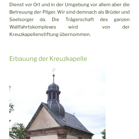
Dienst vor Ort und in der Umgebung vor allem aber die
Betreuung der Pilger. Wir sind demnach als Brüder und
Seelsorger da. Die Trägerschaft des ganzen
Wallfahrtskomplexes wird von der
Kreuzkapellenstiftung übernommen.
Erbauung der Kreuzkapelle