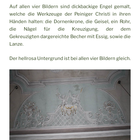
Auf allen vier Bildern sind dickbackige Engel gemalt,
welche die Werkzeuge der Peiniger Christi in ihren
Händen halten: die Dornenkrone, die Geisel, ein Rohr,
die Nägel für die Kreuzigung, der dem
Gekreuzigten dargereichte Becher mit Essig, sowie die
Lanze.
Der hellrosa Untergrund ist bei allen vier Bildern gleich.