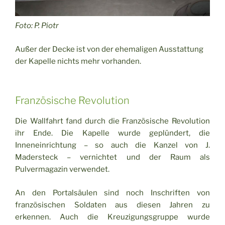
Foto: P. Piotr
Außer der Decke ist von der ehemaligen Ausstattung
der Kapelle nichts mehr vorhanden.
Französische Revolution
Die Wallfahrt fand durch die Französische Revolution
ihr Ende. Die Kapelle wurde geplündert, die
Inneneinrichtung – so auch die Kanzel von J.
Madersteck – vernichtet und der Raum als
Pulvermagazin verwendet.
An den Portalsäulen sind noch Inschriften von
französischen Soldaten aus diesen Jahren zu
erkennen. Auch die Kreuzigungsgruppe wurde