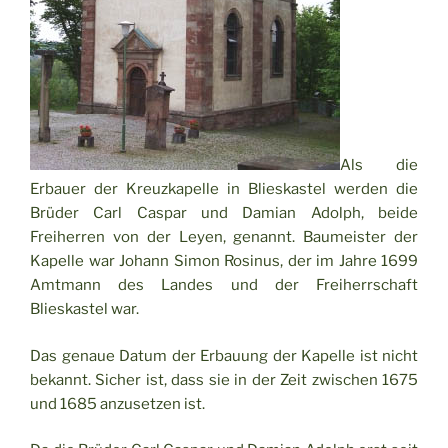
Als die
Erbauer der Kreuzkapelle in Blieskastel werden die
Brüder Carl Caspar und Damian Adolph, beide
Freiherren von der Leyen, genannt. Baumeister der
Kapelle war Johann Simon Rosinus, der im Jahre 1699
Amtmann des Landes und der Freiherrschaft
Blieskastel war.
Das genaue Datum der Erbauung der Kapelle ist nicht
bekannt. Sicher ist, dass sie in der Zeit zwischen 1675
und 1685 anzusetzen ist.