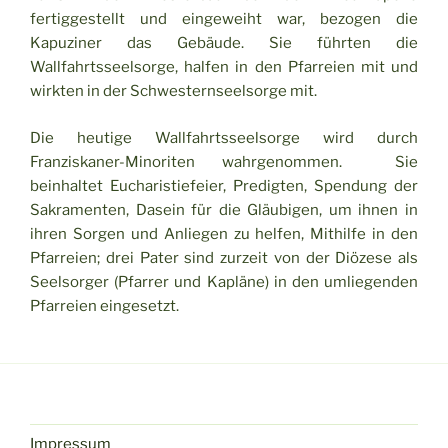
fertiggestellt und eingeweiht war, bezogen die
Kapuziner das Gebäude. Sie führten die
Wallfahrtsseelsorge, halfen in den Pfarreien mit und
wirkten in der Schwesternseelsorge mit.
Die heutige Wallfahrtsseelsorge wird durch
Franziskaner-Minoriten wahrgenommen. Sie
beinhaltet Eucharistiefeier, Predigten, Spendung der
Sakramenten, Dasein für die Gläubigen, um ihnen in
ihren Sorgen und Anliegen zu helfen, Mithilfe in den
Pfarreien; drei Pater sind zurzeit von der Diözese als
Seelsorger (Pfarrer und Kapläne) in den umliegenden
Pfarreien eingesetzt.
Impressum