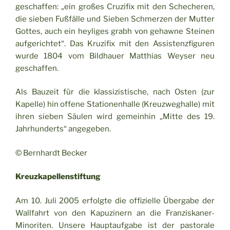
geschaffen: „ein großes Cruzifix mit den Schecheren,
die sieben Fußfälle und Sieben Schmerzen der Mutter
Gottes, auch ein heyliges grabh von gehawne Steinen
aufgerichtet“. Das Kruzifix mit den Assistenzfiguren
wurde 1804 vom Bildhauer Matthias Weyser neu
geschaffen.
Als Bauzeit für die klassizistische, nach Osten (zur
Kapelle) hin offene Stationenhalle (Kreuzweghalle) mit
ihren sieben Säulen wird gemeinhin „Mitte des 19.
Jahrhunderts“ angegeben.
© Bernhardt Becker
Kreuzkapellenstiftung
Am 10. Juli 2005 erfolgte die offizielle Übergabe der
Wallfahrt von den Kapuzinern an die Franziskaner-
Minoriten. Unsere Hauptaufgabe ist der pastorale