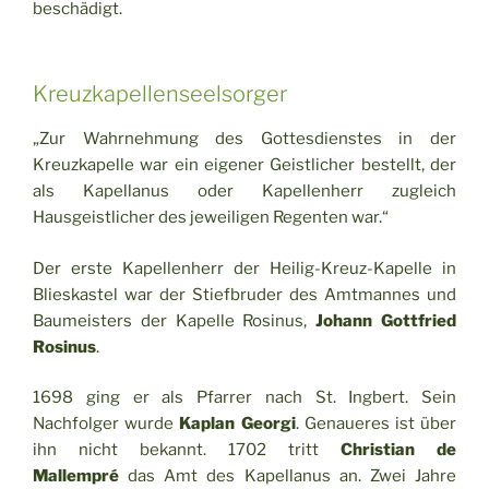
beschädigt.
Kreuzkapellenseelsorger
„Zur Wahrnehmung des Gottesdienstes in der
Kreuzkapelle war ein eigener Geistlicher bestellt, der
als Kapellanus oder Kapellenherr zugleich
Hausgeistlicher des jeweiligen Regenten war.“
Der erste Kapellenherr der Heilig-Kreuz-Kapelle in
Blieskastel war der Stiefbruder des Amtmannes und
Baumeisters der Kapelle Rosinus,
Johann Gottfried
Rosinus
.
1698 ging er als Pfarrer nach St. Ingbert. Sein
Nachfolger wurde
Kaplan Georgi
. Genaueres ist über
ihn nicht bekannt. 1702 tritt
Christian de
Mallempré
das Amt des Kapellanus an. Zwei Jahre