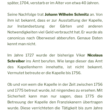
später, 1704, verstarb er im Alter von etwa 40 Jahren.
Seine Nachfolge trat
Johann Wilhelm Schmitz
an. Von
ihm ist bekannt, dass er zur Ausstattung der Kapelle,
zur Instandsetzung der Gärten und anderen
Notwendigkeiten viel Geld verbraucht hat. Er wurde als
canonicus nach Oberwesel abberufen. Genaue Daten
kennt man nicht.
Im Jahre 1727 wurde der bisherige Vikar
Nicolaus
Schreiber
ins Amt berufen. Wie lange dieser das Amt
des Kapellenherrn innehatte, ist nicht bekannt.
Vermutet betreute er die Kapelle bis 1756.
Ob und von wem die Kapelle in der Zeit zwischen 1756
und 1775 betreut wurde, ist nirgendwo zu ersehen. Mit
Sicherheit kann man nur sagen, dass 1775 die
Betreuung der Kapelle den Franziskanern übertragen
wurde. Diese verrichteten die Tätigkeit bis zum Jahre