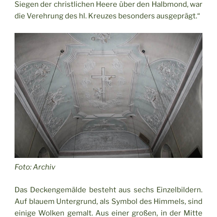
Siegen der christlichen Heere über den Halbmond, war
die Verehrung des hl. Kreuzes besonders ausgeprägt.“
Foto: Archiv
Das Deckengemälde besteht aus sechs Einzelbildern.
Auf blauem Untergrund, als Symbol des Himmels, sind
einige Wolken gemalt. Aus einer großen, in der Mitte