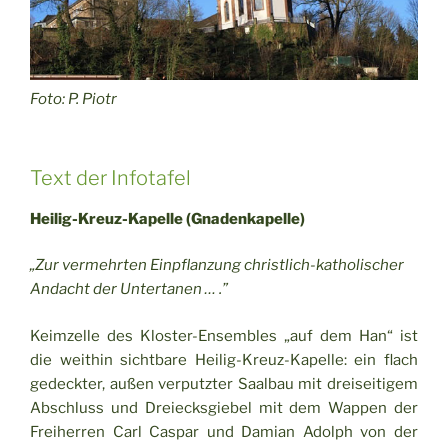
Foto: P. Piotr
Text der Infotafel
Heilig-Kreuz-Kapelle (Gnadenkapelle)
„Zur vermehrten Einpflanzung christlich-katholischer
Andacht der Untertanen … .”
Keimzelle des Kloster-Ensembles „auf dem Han“ ist
die weithin sichtbare Heilig-Kreuz-Kapelle: ein flach
gedeckter, außen verputzter Saalbau mit dreiseitigem
Abschluss und Dreiecksgiebel mit dem Wappen der
Freiherren Carl Caspar und Damian Adolph von der