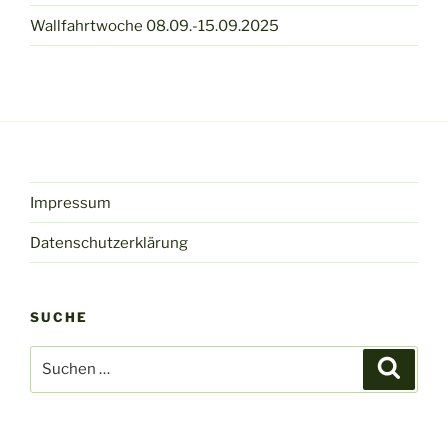
Wallfahrtwoche 08.09.-15.09.2025
Impressum
Datenschutzerklärung
SUCHE
Suche
Suche
nach: