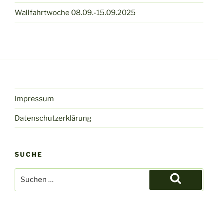
Wallfahrtwoche 08.09.-15.09.2025
Impressum
Datenschutzerklärung
SUCHE
Suche
nach:
Suchen