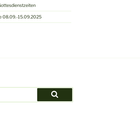
ottesdienstzeiten
e 08.09.-15.09.2025
Suchen