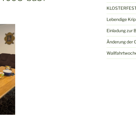
KLOSTERFEST
Lebendige Kri
Einladung zur 
Änderung der G
Wallfahrtwoch