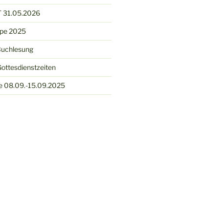
 31.05.2026
ppe 2025
Buchlesung
ottesdienstzeiten
e 08.09.-15.09.2025