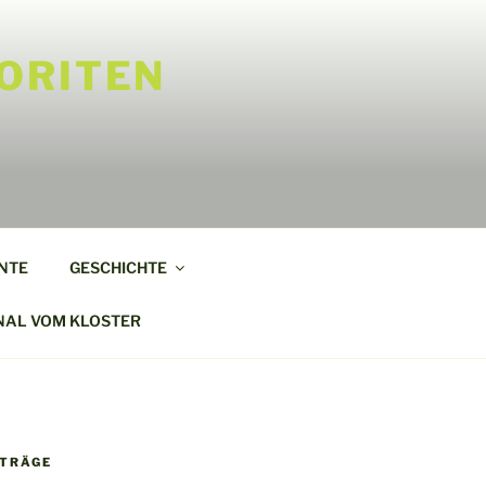
ORITEN
NTE
GESCHICHTE
NAL VOM KLOSTER
ITRÄGE