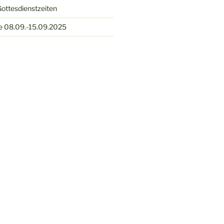
ottesdienstzeiten
e 08.09.-15.09.2025