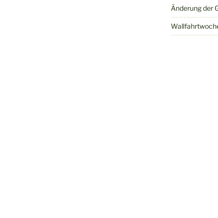
Änderung der G
Wallfahrtwoch