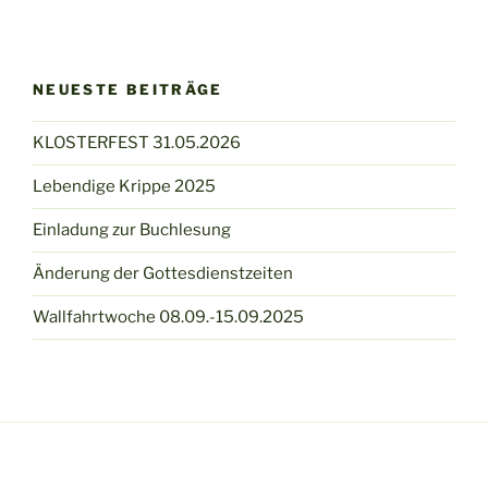
NEUESTE BEITRÄGE
KLOSTERFEST 31.05.2026
Lebendige Krippe 2025
Einladung zur Buchlesung
Änderung der Gottesdienstzeiten
Wallfahrtwoche 08.09.-15.09.2025