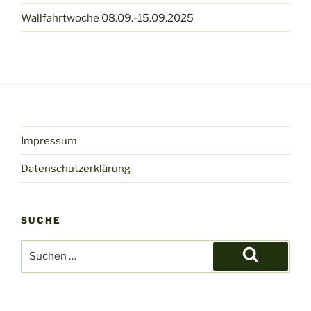
Wallfahrtwoche 08.09.-15.09.2025
Impressum
Datenschutzerklärung
SUCHE
Suche
nach:
Suchen