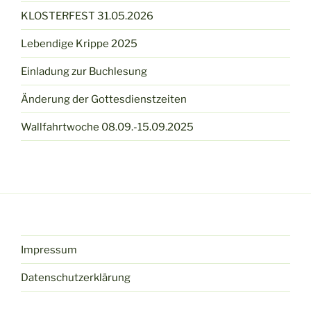
KLOSTERFEST 31.05.2026
Lebendige Krippe 2025
Einladung zur Buchlesung
Änderung der Gottesdienstzeiten
Wallfahrtwoche 08.09.-15.09.2025
Impressum
Datenschutzerklärung