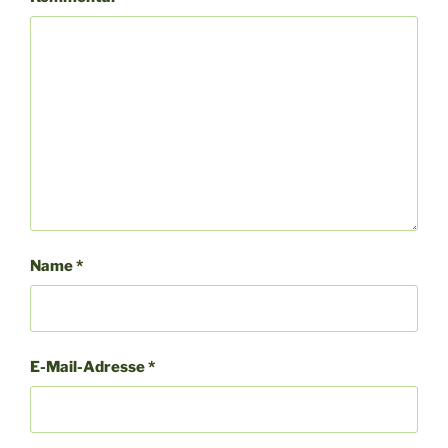
Name
*
E-Mail-Adresse
*