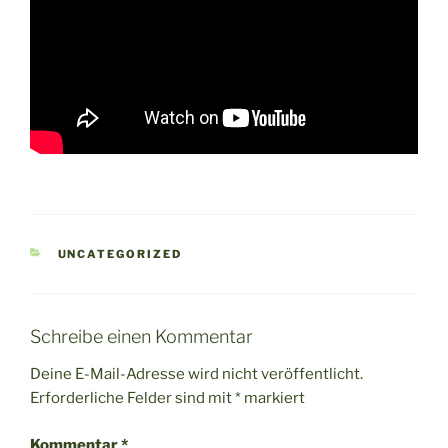
KATEGORIEN
UNCATEGORIZED
Schreibe einen Kommentar
Deine E-Mail-Adresse wird nicht veröffentlicht.
Erforderliche Felder sind mit
*
markiert
Kommentar
*