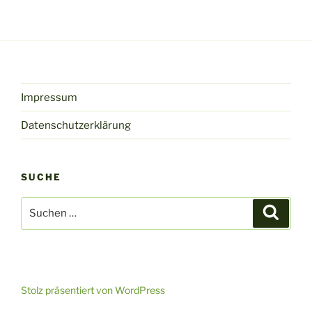
Impressum
Datenschutzerklärung
SUCHE
Suche
Suche
nach:
Stolz präsentiert von WordPress