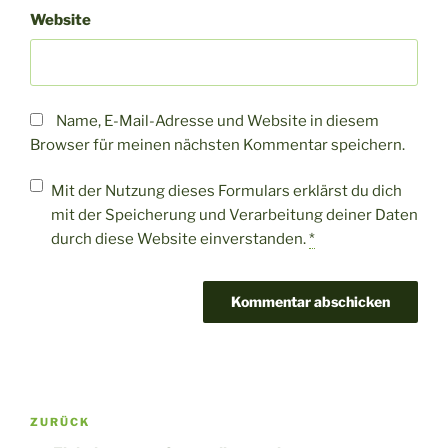
Website
Name, E-Mail-Adresse und Website in diesem
Browser für meinen nächsten Kommentar speichern.
Mit der Nutzung dieses Formulars erklärst du dich
mit der Speicherung und Verarbeitung deiner Daten
durch diese Website einverstanden.
*
Beitragsnavigation
Vorheriger
ZURÜCK