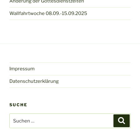
Änderung der Gottesdienstzeiten
Wallfahrtwoche 08.09.-15.09.2025
Impressum
Datenschutzerklärung
SUCHE
Suche
Suche
nach: