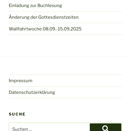
Einladung zur Buchlesung
Änderung der Gottesdienstzeiten
Wallfahrtwoche 08.09.-15.09.2025
Impressum
Datenschutzerklärung
SUCHE
Suche