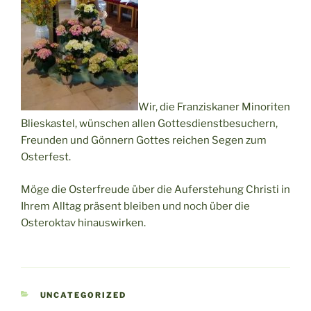
Wir, die Franziskaner Minoriten
Blieskastel, wünschen allen Gottesdienstbesuchern,
Freunden und Gönnern Gottes reichen Segen zum
Osterfest.
Möge die Osterfreude über die Auferstehung Christi in
Ihrem Alltag präsent bleiben und noch über die
Osteroktav hinauswirken.
KATEGORIEN
UNCATEGORIZED