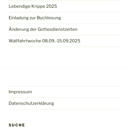
Lebendige Krippe 2025
Einladung zur Buchlesung
Änderung der Gottesdienstzeiten
Wallfahrtwoche 08.09.-15.09.2025
Impressum
Datenschutzerklärung
SUCHE