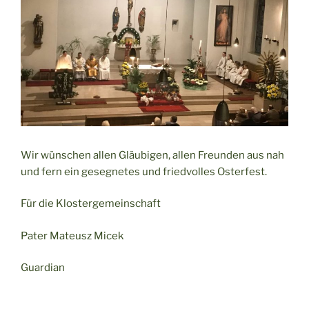
Wir wünschen allen Gläubigen, allen Freunden aus nah
und fern ein gesegnetes und friedvolles Osterfest.
Für die Klostergemeinschaft
Pater Mateusz Micek
Guardian