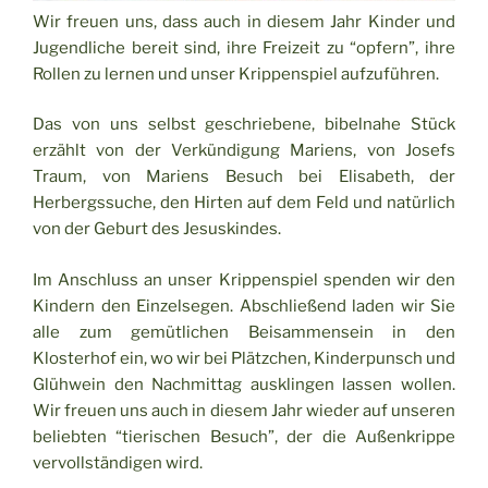
Wir freuen uns, dass auch in diesem Jahr Kinder und
Jugendliche bereit sind, ihre Freizeit zu “opfern”, ihre
Rollen zu lernen und unser Krippenspiel aufzuführen.
Das von uns selbst geschriebene, bibelnahe Stück
erzählt von der Verkündigung Mariens, von Josefs
Traum, von Mariens Besuch bei Elisabeth, der
Herbergssuche, den Hirten auf dem Feld und natürlich
von der Geburt des Jesuskindes.
Im Anschluss an unser Krippenspiel spenden wir den
Kindern den Einzelsegen. Abschließend laden wir Sie
alle zum gemütlichen Beisammensein in den
Klosterhof ein, wo wir bei Plätzchen, Kinderpunsch und
Glühwein den Nachmittag ausklingen lassen wollen.
Wir freuen uns auch in diesem Jahr wieder auf unseren
beliebten “tierischen Besuch”, der die Außenkrippe
vervollständigen wird.