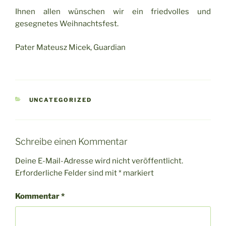
Ihnen allen wünschen wir ein friedvolles und
gesegnetes Weihnachtsfest.
Pater Mateusz Micek, Guardian
KATEGORIEN
UNCATEGORIZED
Schreibe einen Kommentar
Deine E-Mail-Adresse wird nicht veröffentlicht.
Erforderliche Felder sind mit
*
markiert
Kommentar
*