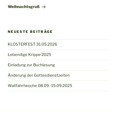
Beitrag
Weihnachtsgruß
NEUESTE BEITRÄGE
KLOSTERFEST 31.05.2026
Lebendige Krippe 2025
Einladung zur Buchlesung
Änderung der Gottesdienstzeiten
Wallfahrtwoche 08.09.-15.09.2025