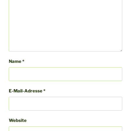
Name
*
E-Mail-Adresse
*
Website