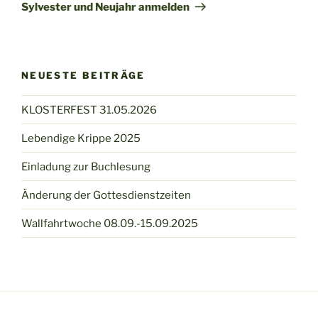
Sylvester und Neujahr anmelden
NEUESTE BEITRÄGE
KLOSTERFEST 31.05.2026
Lebendige Krippe 2025
Einladung zur Buchlesung
Änderung der Gottesdienstzeiten
Wallfahrtwoche 08.09.-15.09.2025