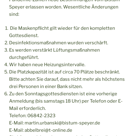
Speyer erlassen worden. Wesentliche Änderungen
sind:
Die Maskenpflicht gilt wieder für den kompletten
Gottesdienst.
Desinfektionsmaßnahmen wurden verschärft.
Es werden verstärkt Lüftungsmaßnahmen
durchgeführt.
Wir haben neue Heizungsintervalle.
Die Platzkapazität ist auf circa 70 Plätze beschränkt.
Bitte achten Sie darauf, dass nicht mehr als höchstens
drei Personen in einer Bank sitzen.
Zu den Sonntagsgottesdiensten ist eine vorherige
Anmeldung (bis samstags 18 Uhr) per Telefon oder E-
Mail erforderlich.
Telefon: 06842-2323
E-Mail: martin.urbanski@bistum-speyer.de
E-Mail: abbelbrei@t-online.de