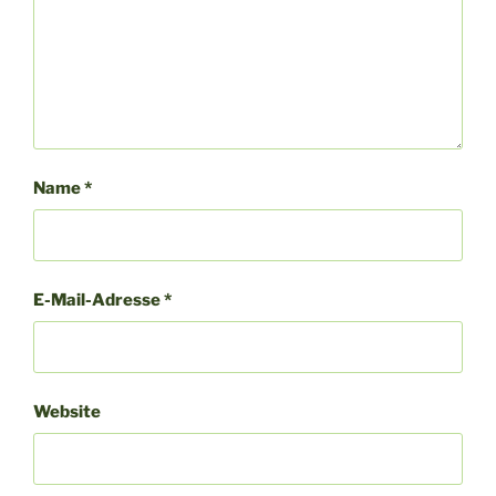
Name
*
E-Mail-Adresse
*
Website