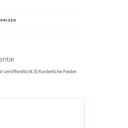
ORIZED
entar
 veröffentlicht.
Erforderliche Felder