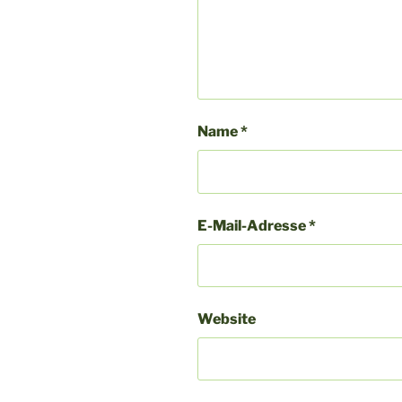
Name
*
E-Mail-Adresse
*
Website