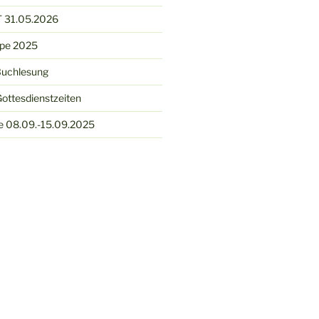
 31.05.2026
ppe 2025
Buchlesung
ottesdienstzeiten
e 08.09.-15.09.2025