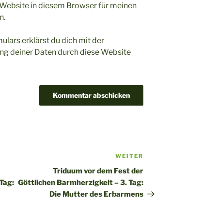
Website in diesem Browser für meinen
n.
ulars erklärst du dich mit der
ng deiner Daten durch diese Website
WEITER
Nächster
Beitrag
Triduum vor dem Fest der
Tag:
Göttlichen Barmherzigkeit – 3. Tag:
Die Mutter des Erbarmens