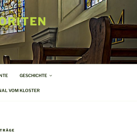
ORITEN
NTE
GESCHICHTE
NAL VOM KLOSTER
ITRÄGE