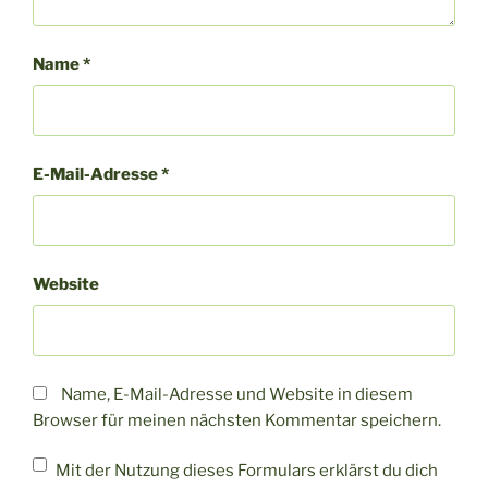
Name
*
E-Mail-Adresse
*
Website
Name, E-Mail-Adresse und Website in diesem
Browser für meinen nächsten Kommentar speichern.
Mit der Nutzung dieses Formulars erklärst du dich