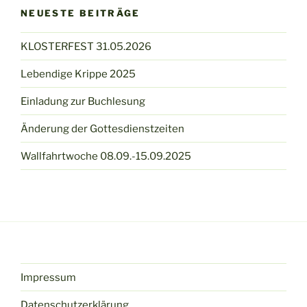
NEUESTE BEITRÄGE
KLOSTERFEST 31.05.2026
Lebendige Krippe 2025
Einladung zur Buchlesung
Änderung der Gottesdienstzeiten
Wallfahrtwoche 08.09.-15.09.2025
Impressum
Datenschutzerklärung