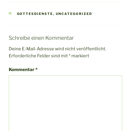
KATEGORIEN
GOTTESDIENSTE
,
UNCATEGORIZED
Schreibe einen Kommentar
Deine E-Mail-Adresse wird nicht veröffentlicht.
Erforderliche Felder sind mit
*
markiert
Kommentar
*