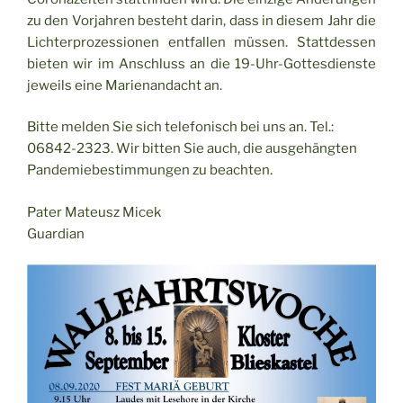
zu den Vorjahren besteht darin, dass in diesem Jahr die
Lichterprozessionen entfallen müssen. Stattdessen
bieten wir im Anschluss an die 19-Uhr-Gottesdienste
jeweils eine Marienandacht an.
Bitte melden Sie sich telefonisch bei uns an. Tel.:
06842-2323. Wir bitten Sie auch, die ausgehängten
Pandemiebestimmungen zu beachten.
Pater Mateusz Micek
Guardian