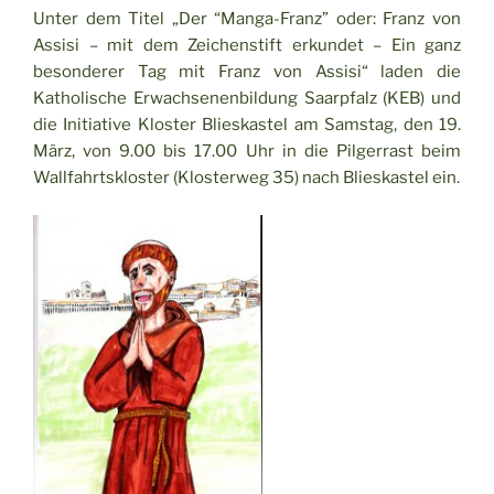
Unter dem Titel „Der “Manga-Franz” oder: Franz von
Assisi – mit dem Zeichenstift erkundet – Ein ganz
besonderer Tag mit Franz von Assisi“ laden die
Katholische Erwachsenenbildung Saarpfalz (KEB) und
die Initiative Kloster Blieskastel am Samstag, den 19.
März, von 9.00 bis 17.00 Uhr in die Pilgerrast beim
Wallfahrtskloster (Klosterweg 35) nach Blieskastel ein.