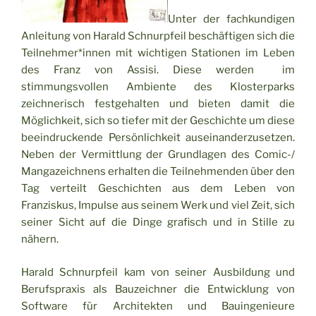
Unter der fachkundigen
Anleitung von Harald Schnurpfeil beschäftigen sich die
Teilnehmer*innen mit wichtigen Stationen im Leben
des Franz von Assisi. Diese werden im
stimmungsvollen Ambiente des Klosterparks
zeichnerisch festgehalten und bieten damit die
Möglichkeit, sich so tiefer mit der Geschichte um diese
beeindruckende Persönlichkeit auseinanderzusetzen.
Neben der Vermittlung der Grundlagen des Comic-/
Mangazeichnens erhalten die Teilnehmenden über den
Tag verteilt Geschichten aus dem Leben von
Franziskus, Impulse aus seinem Werk und viel Zeit, sich
seiner Sicht auf die Dinge grafisch und in Stille zu
nähern.
Harald Schnurpfeil kam von seiner Ausbildung und
Berufspraxis als Bauzeichner die Entwicklung von
Software für Architekten und Bauingenieure