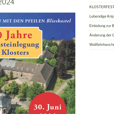
.2024
KLOSTERFEST
Lebendige Kri
Einladung zur 
Änderung der G
Wallfahrtwoch