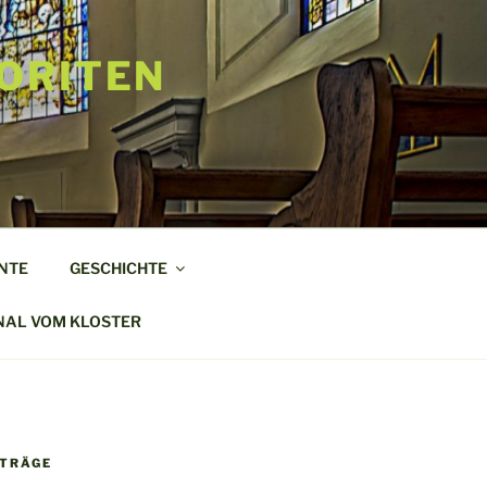
ORITEN
NTE
GESCHICHTE
NAL VOM KLOSTER
ITRÄGE