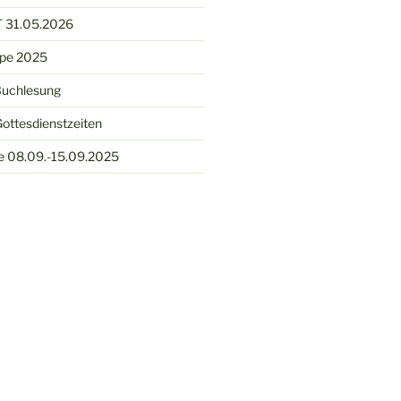
 31.05.2026
ppe 2025
Buchlesung
ottesdienstzeiten
e 08.09.-15.09.2025