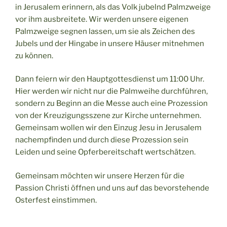
in Jerusalem erinnern, als das Volk jubelnd Palmzweige
vor ihm ausbreitete. Wir werden unsere eigenen
Palmzweige segnen lassen, um sie als Zeichen des
Jubels und der Hingabe in unsere Häuser mitnehmen
zu können.
Dann feiern wir den Hauptgottesdienst um 11:00 Uhr.
Hier werden wir nicht nur die Palmweihe durchführen,
sondern zu Beginn an die Messe auch eine Prozession
von der Kreuzigungsszene zur Kirche unternehmen.
Gemeinsam wollen wir den Einzug Jesu in Jerusalem
nachempfinden und durch diese Prozession sein
Leiden und seine Opferbereitschaft wertschätzen.
Gemeinsam möchten wir unsere Herzen für die
Passion Christi öffnen und uns auf das bevorstehende
Osterfest einstimmen.