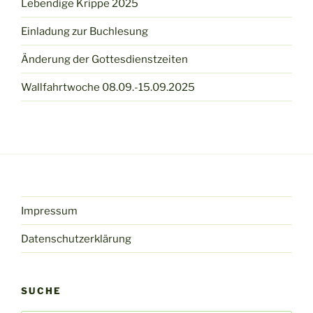
Lebendige Krippe 2025
Einladung zur Buchlesung
Änderung der Gottesdienstzeiten
Wallfahrtwoche 08.09.-15.09.2025
Impressum
Datenschutzerklärung
SUCHE