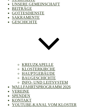
UNSERE GEMEINSCHAFT
BEITRÄGE
GOTTESDIENSTE
SAKRAMENTE
GESCHICHTE
KREUZKAPELLE
KLOSTERKIRCHE
HAUPTGEBÄUDE
BAUGESCHICHTE
INFO- UND LEITSYSTEM
WALLFAHRTSPROGRAMM 2026
VEREINE
SPENDEN
KONTAKT
YOUTUBE-KANAL VOM KLOSTER