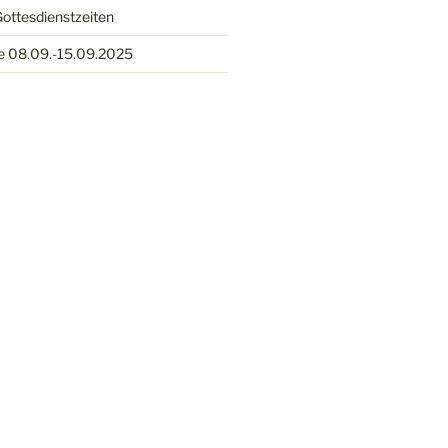
ottesdienstzeiten
e 08.09.-15.09.2025