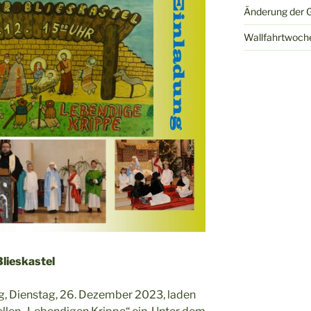
Änderung der G
Wallfahrtwoch
Blieskastel
, Dienstag, 26. Dezember 2023, laden