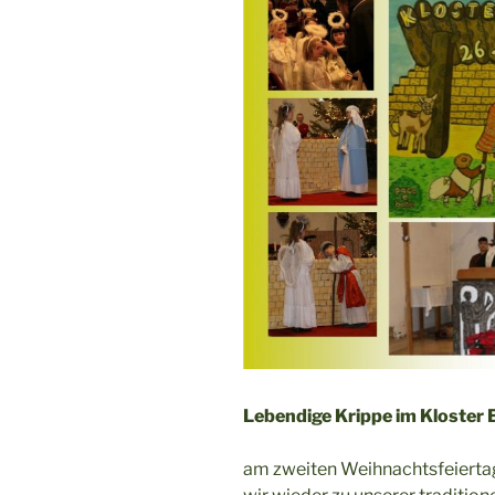
Lebendige Krippe im Kloster 
am zweiten Weihnachtsfeiertag