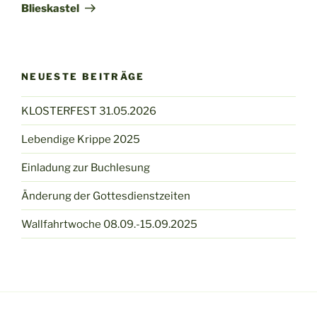
Blieskastel
NEUESTE BEITRÄGE
KLOSTERFEST 31.05.2026
Lebendige Krippe 2025
Einladung zur Buchlesung
Änderung der Gottesdienstzeiten
Wallfahrtwoche 08.09.-15.09.2025