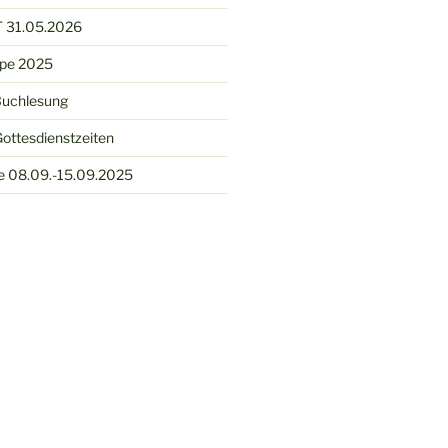
 31.05.2026
ppe 2025
Buchlesung
ottesdienstzeiten
e 08.09.-15.09.2025