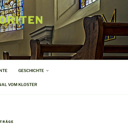
ORITEN
NTE
GESCHICHTE
NAL VOM KLOSTER
ITRÄGE