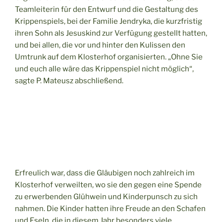
Teamleiterin für den Entwurf und die Gestaltung des
Krippenspiels, bei der Familie Jendryka, die kurzfristig
ihren Sohn als Jesuskind zur Verfügung gestellt hatten,
und bei allen, die vor und hinter den Kulissen den
Umtrunk auf dem Klosterhof organisierten. „Ohne Sie
und euch alle wäre das Krippenspiel nicht möglich“,
sagte P. Mateusz abschließend.
Erfreulich war, dass die Gläubigen noch zahlreich im
Klosterhof verweilten, wo sie den gegen eine Spende
zu erwerbenden Glühwein und Kinderpunsch zu sich
nahmen. Die Kinder hatten ihre Freude an den Schafen
und Eseln, die in diesem Jahr besonders viele