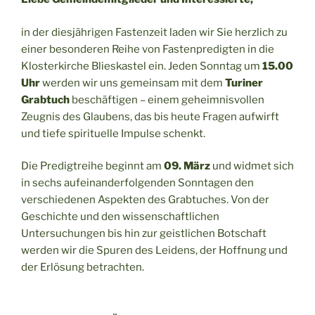
in der diesjährigen Fastenzeit laden wir Sie herzlich zu
einer besonderen Reihe von Fastenpredigten in die
Klosterkirche Blieskastel ein. Jeden Sonntag um
15.00
Uhr
werden wir uns gemeinsam mit dem
Turiner
Grabtuch
beschäftigen – einem geheimnisvollen
Zeugnis des Glaubens, das bis heute Fragen aufwirft
und tiefe spirituelle Impulse schenkt.
Die Predigtreihe beginnt am
09. März
und widmet sich
in sechs aufeinanderfolgenden Sonntagen den
verschiedenen Aspekten des Grabtuches. Von der
Geschichte und den wissenschaftlichen
Untersuchungen bis hin zur geistlichen Botschaft
werden wir die Spuren des Leidens, der Hoffnung und
der Erlösung betrachten.