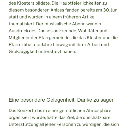
des Klosters bildete. Die Hauptfeierlichkeiten zu
diesem besonderen Anlass fanden bereits am 30. Juni
statt und wurden in einem früheren Artikel
thematisiert. Der musikalische Abend war ein
Ausdruck des Dankes an Freunde, Wohltäter und
Mitglieder der Pfarrgemeinde, die das Kloster und die
Pfarrei über die Jahre hinweg mit ihrer Arbeit und
Großzügigkeit unterstützt haben.
Eine besondere Gelegenheit, Danke zu sagen
Das Konzert, das in einer gemütlichen Atmosphäre
organisiert wurde, hatte das Ziel, die unschätzbare
Unterstützung all jener Personen zu würdigen, die sich