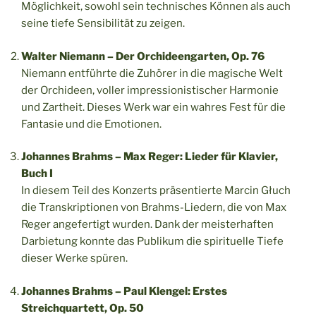
Möglichkeit, sowohl sein technisches Können als auch
seine tiefe Sensibilität zu zeigen.
Walter Niemann – Der Orchideengarten, Op. 76
Niemann entführte die Zuhörer in die magische Welt
der Orchideen, voller impressionistischer Harmonie
und Zartheit. Dieses Werk war ein wahres Fest für die
Fantasie und die Emotionen.
Johannes Brahms – Max Reger: Lieder für Klavier,
Buch I
In diesem Teil des Konzerts präsentierte Marcin Głuch
die Transkriptionen von Brahms-Liedern, die von Max
Reger angefertigt wurden. Dank der meisterhaften
Darbietung konnte das Publikum die spirituelle Tiefe
dieser Werke spüren.
Johannes Brahms – Paul Klengel: Erstes
Streichquartett, Op. 50