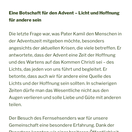
Eine Botschaft für den Advent – Licht und Hoffnung
für andere sein
Die letzte Frage war, was Pater Kamil den Menschen in
der Adventszeit mitgeben möchte, besonders
angesichts der aktuellen Krisen, die viele betreffen. Er
antwortete, dass der Advent eine Zeit der Hoffnung
und des Wartens auf das Kommen Christi sei – des
Lichts, das jeden von uns führt und begleitet. Er
betonte, dass auch wir für andere eine Quelle des
Lichts und der Hoffnung sein sollten. In schwierigen
Zeiten dürfe man das Wesentliche nicht aus den
Augen verlieren und solle Liebe und Güte mit anderen
teilen.
Der Besuch des Fernsehsenders war für unsere
Gemeinschaft eine besondere Erfahrung. Dank der