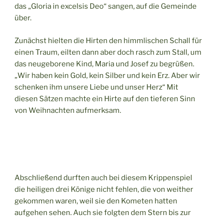
das „Gloria in excelsis Deo“ sangen, auf die Gemeinde
über.
Zunächst hielten die Hirten den himmlischen Schall für
einen Traum, eilten dann aber doch rasch zum Stall, um
das neugeborene Kind, Maria und Josef zu begrüßen.
„Wir haben kein Gold, kein Silber und kein Erz. Aber wir
schenken ihm unsere Liebe und unser Herz“ Mit
diesen Sätzen machte ein Hirte auf den tieferen Sinn
von Weihnachten aufmerksam.
Abschließend durften auch bei diesem Krippenspiel
die heiligen drei Könige nicht fehlen, die von weither
gekommen waren, weil sie den Kometen hatten
aufgehen sehen. Auch sie folgten dem Stern bis zur