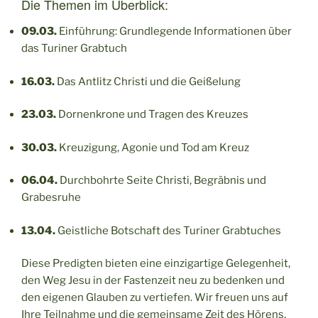
Die Themen im Überblick:
09.03.
Einführung: Grundlegende Informationen über
das Turiner Grabtuch
16.03.
Das Antlitz Christi und die Geißelung
23.03.
Dornenkrone und Tragen des Kreuzes
30.03.
Kreuzigung, Agonie und Tod am Kreuz
06.04.
Durchbohrte Seite Christi, Begräbnis und
Grabesruhe
13.04.
Geistliche Botschaft des Turiner Grabtuches
Diese Predigten bieten eine einzigartige Gelegenheit,
den Weg Jesu in der Fastenzeit neu zu bedenken und
den eigenen Glauben zu vertiefen. Wir freuen uns auf
Ihre Teilnahme und die gemeinsame Zeit des Hörens,