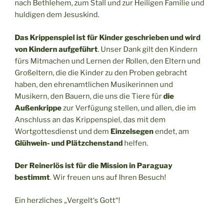
nach Bethlehem, zum Stall und zur Heiligen Familie und
huldigen dem Jesuskind.
Das Krippenspiel ist für Kinder geschrieben und wird
von Kindern aufgeführt
. Unser Dank gilt den Kindern
fürs Mitmachen und Lernen der Rollen, den Eltern und
Großeltern, die die Kinder zu den Proben gebracht
haben, den ehrenamtlichen Musikerinnen und
Musikern, den Bauern, die uns die Tiere für
die
Außenkrippe
zur Verfügung stellen, und allen, die im
Anschluss an das Krippenspiel, das mit dem
Wortgottesdienst und dem
Einzelsegen
endet, am
Glühwein- und Plätzchenstand
helfen.
Der Reinerlös ist für die Mission in Paraguay
bestimmt
. Wir freuen uns auf Ihren Besuch!
Ein herzliches „Vergelt‘s Gott“!