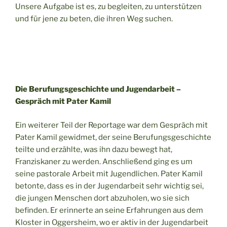
Unsere Aufgabe ist es, zu begleiten, zu unterstützen
und für jene zu beten, die ihren Weg suchen.
Die Berufungsgeschichte und Jugendarbeit –
Gespräch mit Pater Kamil
Ein weiterer Teil der Reportage war dem Gespräch mit
Pater Kamil gewidmet, der seine Berufungsgeschichte
teilte und erzählte, was ihn dazu bewegt hat,
Franziskaner zu werden. Anschließend ging es um
seine pastorale Arbeit mit Jugendlichen. Pater Kamil
betonte, dass es in der Jugendarbeit sehr wichtig sei,
die jungen Menschen dort abzuholen, wo sie sich
befinden. Er erinnerte an seine Erfahrungen aus dem
Kloster in Oggersheim, wo er aktiv in der Jugendarbeit