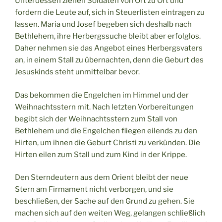
Unterdessen ziehen Soldaten von Ort zu Ort und
fordern die Leute auf, sich in Steuerlisten eintragen zu
lassen. Maria und Josef begeben sich deshalb nach
Bethlehem, ihre Herbergssuche bleibt aber erfolglos.
Daher nehmen sie das Angebot eines Herbergsvaters
an, in einem Stall zu übernachten, denn die Geburt des
Jesuskinds steht unmittelbar bevor.
Das bekommen die Engelchen im Himmel und der
Weihnachtsstern mit. Nach letzten Vorbereitungen
begibt sich der Weihnachtsstern zum Stall von
Bethlehem und die Engelchen fliegen eilends zu den
Hirten, um ihnen die Geburt Christi zu verkünden. Die
Hirten eilen zum Stall und zum Kind in der Krippe.
Den Sterndeutern aus dem Orient bleibt der neue
Stern am Firmament nicht verborgen, und sie
beschließen, der Sache auf den Grund zu gehen. Sie
machen sich auf den weiten Weg, gelangen schließlich