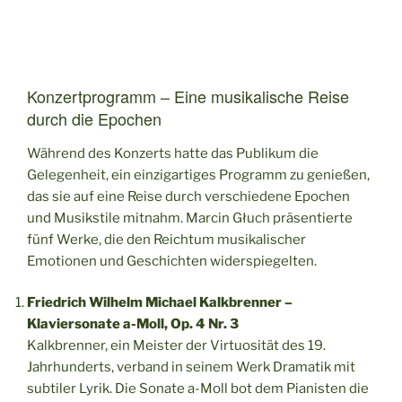
Konzertprogramm – Eine musikalische Reise
durch die Epochen
Während des Konzerts hatte das Publikum die
Gelegenheit, ein einzigartiges Programm zu genießen,
das sie auf eine Reise durch verschiedene Epochen
und Musikstile mitnahm. Marcin Głuch präsentierte
fünf Werke, die den Reichtum musikalischer
Emotionen und Geschichten widerspiegelten.
Friedrich Wilhelm Michael Kalkbrenner –
Klaviersonate a-Moll, Op. 4 Nr. 3
Kalkbrenner, ein Meister der Virtuosität des 19.
Jahrhunderts, verband in seinem Werk Dramatik mit
subtiler Lyrik. Die Sonate a-Moll bot dem Pianisten die