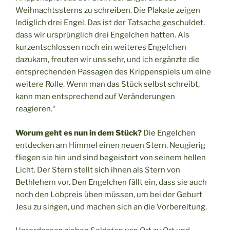
Weihnachtssterns zu schreiben. Die Plakate zeigen
lediglich drei Engel. Das ist der Tatsache geschuldet,
dass wir ursprünglich drei Engelchen hatten. Als
kurzentschlossen noch ein weiteres Engelchen
dazukam, freuten wir uns sehr, und ich ergänzte die
entsprechenden Passagen des Krippenspiels um eine
weitere Rolle. Wenn man das Stück selbst schreibt,
kann man entsprechend auf Veränderungen
reagieren.“
Worum geht es nun in dem Stück?
Die Engelchen
entdecken am Himmel einen neuen Stern. Neugierig
fliegen sie hin und sind begeistert von seinem hellen
Licht. Der Stern stellt sich ihnen als Stern von
Bethlehem vor. Den Engelchen fällt ein, dass sie auch
noch den Lobpreis üben müssen, um bei der Geburt
Jesu zu singen, und machen sich an die Vorbereitung.