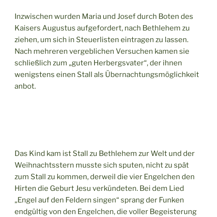
Inzwischen wurden Maria und Josef durch Boten des
Kaisers Augustus aufgefordert, nach Bethlehem zu
ziehen, um sich in Steuerlisten eintragen zu lassen.
Nach mehreren vergeblichen Versuchen kamen sie
schließlich zum „guten Herbergsvater“, der ihnen
wenigstens einen Stall als Übernachtungsmöglichkeit
anbot.
Das Kind kam ist Stall zu Bethlehem zur Welt und der
Weihnachtsstern musste sich sputen, nicht zu spät
zum Stall zu kommen, derweil die vier Engelchen den
Hirten die Geburt Jesu verkündeten. Bei dem Lied
„Engel auf den Feldern singen“ sprang der Funken
endgültig von den Engelchen, die voller Begeisterung