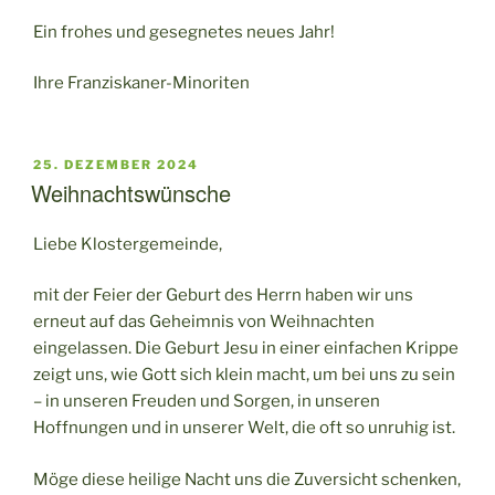
Ein frohes und gesegnetes neues Jahr!
Ihre Franziskaner-Minoriten
VERÖFFENTLICHT
25. DEZEMBER 2024
AM
Weihnachtswünsche
Liebe Klostergemeinde,
mit der Feier der Geburt des Herrn haben wir uns
erneut auf das Geheimnis von Weihnachten
eingelassen. Die Geburt Jesu in einer einfachen Krippe
zeigt uns, wie Gott sich klein macht, um bei uns zu sein
– in unseren Freuden und Sorgen, in unseren
Hoffnungen und in unserer Welt, die oft so unruhig ist.
Möge diese heilige Nacht uns die Zuversicht schenken,