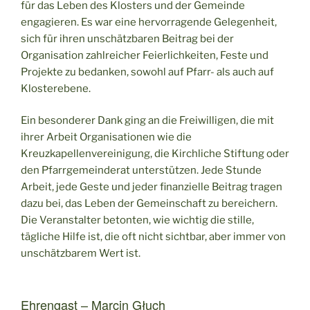
für das Leben des Klosters und der Gemeinde
engagieren. Es war eine hervorragende Gelegenheit,
sich für ihren unschätzbaren Beitrag bei der
Organisation zahlreicher Feierlichkeiten, Feste und
Projekte zu bedanken, sowohl auf Pfarr- als auch auf
Klosterebene.
Ein besonderer Dank ging an die Freiwilligen, die mit
ihrer Arbeit Organisationen wie die
Kreuzkapellenvereinigung, die Kirchliche Stiftung oder
den Pfarrgemeinderat unterstützen. Jede Stunde
Arbeit, jede Geste und jeder finanzielle Beitrag tragen
dazu bei, das Leben der Gemeinschaft zu bereichern.
Die Veranstalter betonten, wie wichtig die stille,
tägliche Hilfe ist, die oft nicht sichtbar, aber immer von
unschätzbarem Wert ist.
Ehrengast – Marcin Głuch