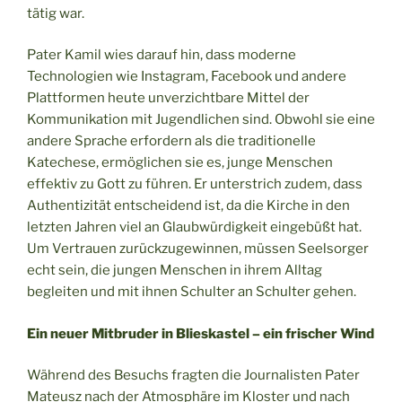
tätig war.
Pater Kamil wies darauf hin, dass moderne
Technologien wie Instagram, Facebook und andere
Plattformen heute unverzichtbare Mittel der
Kommunikation mit Jugendlichen sind. Obwohl sie eine
andere Sprache erfordern als die traditionelle
Katechese, ermöglichen sie es, junge Menschen
effektiv zu Gott zu führen. Er unterstrich zudem, dass
Authentizität entscheidend ist, da die Kirche in den
letzten Jahren viel an Glaubwürdigkeit eingebüßt hat.
Um Vertrauen zurückzugewinnen, müssen Seelsorger
echt sein, die jungen Menschen in ihrem Alltag
begleiten und mit ihnen Schulter an Schulter gehen.
Ein neuer Mitbruder in Blieskastel – ein frischer Wind
Während des Besuchs fragten die Journalisten Pater
Mateusz nach der Atmosphäre im Kloster und nach