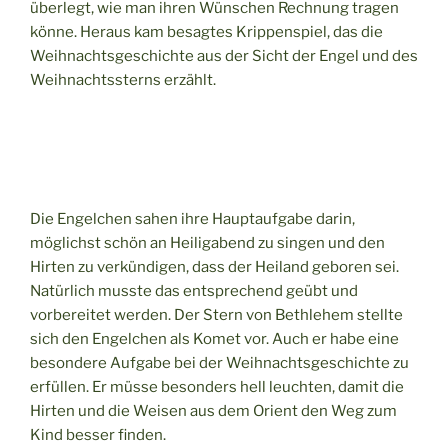
überlegt, wie man ihren Wünschen Rechnung tragen
könne. Heraus kam besagtes Krippenspiel, das die
Weihnachtsgeschichte aus der Sicht der Engel und des
Weihnachtssterns erzählt.
Die Engelchen sahen ihre Hauptaufgabe darin,
möglichst schön an Heiligabend zu singen und den
Hirten zu verkündigen, dass der Heiland geboren sei.
Natürlich musste das entsprechend geübt und
vorbereitet werden. Der Stern von Bethlehem stellte
sich den Engelchen als Komet vor. Auch er habe eine
besondere Aufgabe bei der Weihnachtsgeschichte zu
erfüllen. Er müsse besonders hell leuchten, damit die
Hirten und die Weisen aus dem Orient den Weg zum
Kind besser finden.