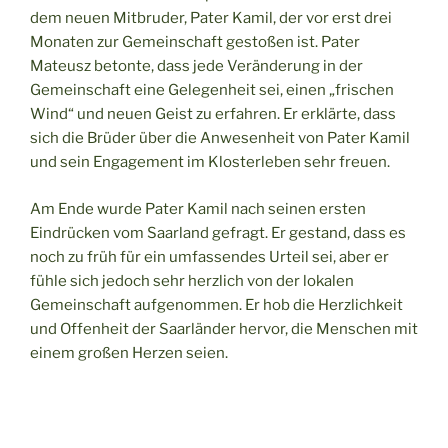
dem neuen Mitbruder, Pater Kamil, der vor erst drei
Monaten zur Gemeinschaft gestoßen ist. Pater
Mateusz betonte, dass jede Veränderung in der
Gemeinschaft eine Gelegenheit sei, einen „frischen
Wind“ und neuen Geist zu erfahren. Er erklärte, dass
sich die Brüder über die Anwesenheit von Pater Kamil
und sein Engagement im Klosterleben sehr freuen.
Am Ende wurde Pater Kamil nach seinen ersten
Eindrücken vom Saarland gefragt. Er gestand, dass es
noch zu früh für ein umfassendes Urteil sei, aber er
fühle sich jedoch sehr herzlich von der lokalen
Gemeinschaft aufgenommen. Er hob die Herzlichkeit
und Offenheit der Saarländer hervor, die Menschen mit
einem großen Herzen seien.