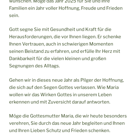
wünschen. Möge das Jahr 2025 für Sie und Ihre
Familien ein Jahr voller Hoffnung, Freude und Frieden
sein.
Gott segne Sie mit Gesundheit und Kraft für die
Herausforderungen, die vor Ihnen liegen. Er schenke
Ihnen Vertrauen, auch in schwierigen Momenten
seinen Beistand zu erfahren, und erfülle Ihr Herz mit
Dankbarkeit für die vielen kleinen und großen
Segnungen des Alltags.
Gehen wir in dieses neue Jahr als Pilger der Hoffnung,
die sich auf den Segen Gottes verlassen. Wie Maria
wollen wir das Wirken Gottes in unserem Leben
erkennen und mit Zuversicht darauf antworten.
Möge die Gottesmutter Maria, die wir heute besonders
verehren, Sie durch das neue Jahr begleiten und Ihnen
und Ihren Lieben Schutz und Frieden schenken.