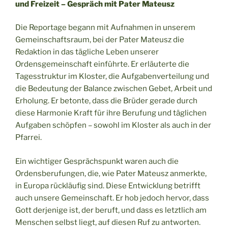
und Freizeit – Gespräch mit Pater Mateusz
Die Reportage begann mit Aufnahmen in unserem
Gemeinschaftsraum, bei der Pater Mateusz die
Redaktion in das tägliche Leben unserer
Ordensgemeinschaft einführte. Er erläuterte die
Tagesstruktur im Kloster, die Aufgabenverteilung und
die Bedeutung der Balance zwischen Gebet, Arbeit und
Erholung. Er betonte, dass die Brüder gerade durch
diese Harmonie Kraft für ihre Berufung und täglichen
Aufgaben schöpfen – sowohl im Kloster als auch in der
Pfarrei.
Ein wichtiger Gesprächspunkt waren auch die
Ordensberufungen, die, wie Pater Mateusz anmerkte,
in Europa rückläufig sind. Diese Entwicklung betrifft
auch unsere Gemeinschaft. Er hob jedoch hervor, dass
Gott derjenige ist, der beruft, und dass es letztlich am
Menschen selbst liegt, auf diesen Ruf zu antworten.