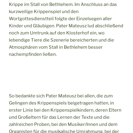
Krippe im Stall von Bethlehem. Im Anschluss an das
kurzweilige Krippenspiel und den
Wortgottesdienstteil folgte der Einzelsegen aller
Kinder und Gläubigen. Pater Mateusz lud abschließend
noch zum Umtrunk auf den Klosterhof ein, wo
lebendige Tiere die Szenerie bereicherten und die
Atmosphären vom Stall in Bethlehem besser
nachempfinden ließen.
So bedankte sich Pater Mateusz bei allen, die zum
Gelingen des Krippenspiels beigetragen hatten, in
erster Linie bei den Krippenspielkindern, deren Eltern
und Großeltern für das Lernen der Texte und die
zahlreichen Proben, bei den Musiker/Innen und dem
Organisten für die musikalische Umrahmung, bei der