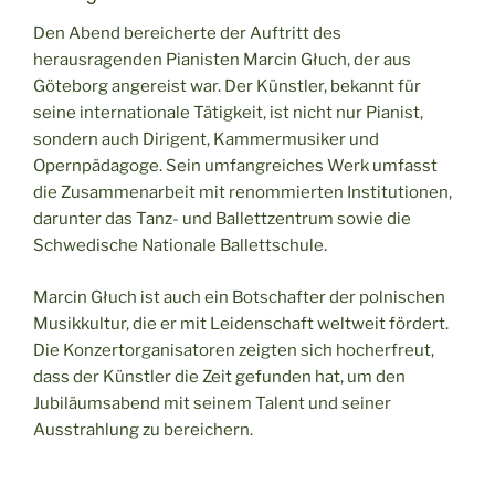
Den Abend bereicherte der Auftritt des
herausragenden Pianisten Marcin Głuch, der aus
Göteborg angereist war. Der Künstler, bekannt für
seine internationale Tätigkeit, ist nicht nur Pianist,
sondern auch Dirigent, Kammermusiker und
Opernpädagoge. Sein umfangreiches Werk umfasst
die Zusammenarbeit mit renommierten Institutionen,
darunter das Tanz- und Ballettzentrum sowie die
Schwedische Nationale Ballettschule.
Marcin Głuch ist auch ein Botschafter der polnischen
Musikkultur, die er mit Leidenschaft weltweit fördert.
Die Konzertorganisatoren zeigten sich hocherfreut,
dass der Künstler die Zeit gefunden hat, um den
Jubiläumsabend mit seinem Talent und seiner
Ausstrahlung zu bereichern.