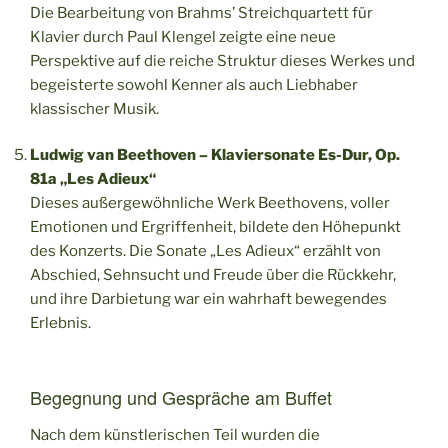
Die Bearbeitung von Brahms’ Streichquartett für
Klavier durch Paul Klengel zeigte eine neue
Perspektive auf die reiche Struktur dieses Werkes und
begeisterte sowohl Kenner als auch Liebhaber
klassischer Musik.
Ludwig van Beethoven – Klaviersonate Es-Dur, Op.
81a „Les Adieux“
Dieses außergewöhnliche Werk Beethovens, voller
Emotionen und Ergriffenheit, bildete den Höhepunkt
des Konzerts. Die Sonate „Les Adieux“ erzählt von
Abschied, Sehnsucht und Freude über die Rückkehr,
und ihre Darbietung war ein wahrhaft bewegendes
Erlebnis.
Begegnung und Gespräche am Buffet
Nach dem künstlerischen Teil wurden die