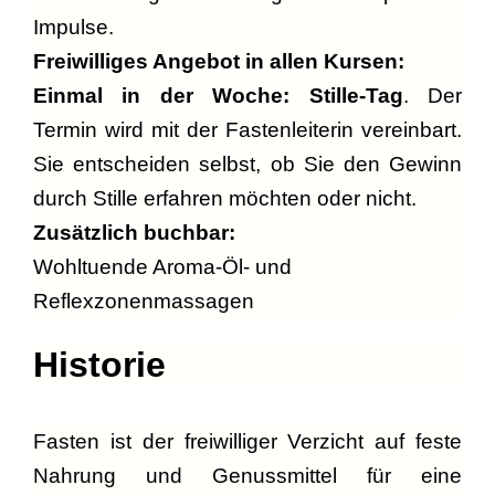
Impulse.
Freiwilliges Angebot in allen Kursen:
Einmal in der Woche: Stille-Tag
. Der
Termin wird mit der Fastenleiterin vereinbart.
Sie entscheiden selbst, ob Sie den Gewinn
durch Stille erfahren möchten oder nicht.
Zusätzlich buchbar:
Wohltuende Aroma-Öl- und
Reflexzonenmassagen
Historie
Fasten ist der freiwilliger Verzicht auf feste
Nahrung und Genussmittel für eine