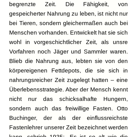
begrenzte Zeit. Die Fähigkeit, von
gespeicherter Nahrung zu leben, ist nicht nur
bei Tieren, sondern gleichermaßen auch bei
Menschen vorhanden. Entwickelt hat sie sich
wohl in vorgeschichtlicher Zeit, als unsre
Vorfahren noch Jäger und Sammler waren.
Blieb die Nahrung aus, lebten sie von den
körpereigenen Fettdepots, die sie sich in
nahrungsreicher Zeit zugelegt hatten – eine
Überlebensstrategie. Aber der Mensch kennt
nicht nur das schicksalhafte Hungern,
sondern auch das freiwillige Fasten. Otto
Buchinger, der als der einflussreichste
Fastenlehrer unserer Zeit bezeichnet werden
kann, schrieb 1935: „Es ist so alt wie die