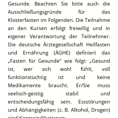
Gesunde. Beachten Sie bitte auch die
Ausschließungsgründe für das
Klosterfasten im Folgenden. Die Teilnahme
an den Kursen erfolgt freiwillig und in
eigener Verantwortung der Teilnehmer.
Die deutsche Ärztegesellschaft Heilfasten
und Ernährung (ÄGHE) definiert das
„Fasten für Gesunde“ wie folgt: „Gesund
ist, wer sich wohl fühlt, voll
funktionstüchtig ist und keine
Medikamente braucht. Er/Sie muss
seelisch-geistig stabil und
entscheidungsfähig sein. Essstörungen
und Abhängigkeiten (z. B. Alkohol, Drogen)