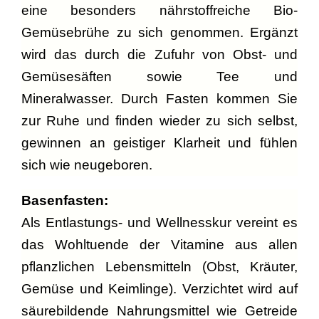
eine besonders nährstoffreiche Bio-
Gemüsebrühe zu sich genommen. Ergänzt
wird das durch die Zufuhr von Obst- und
Gemüsesäften sowie Tee und
Mineralwasser. Durch Fasten kommen Sie
zur Ruhe und finden wieder zu sich selbst,
gewinnen an geistiger Klarheit und fühlen
sich wie neugeboren.
Ba
senfasten:
Als Entlastungs- und Wellnesskur vereint es
das Wohltuende der Vitamine aus allen
pflanzlichen Lebensmitteln (Obst, Kräuter,
Gemüse und Keimlinge). Verzichtet wird auf
säurebildende Nahrungsmittel wie Getreide