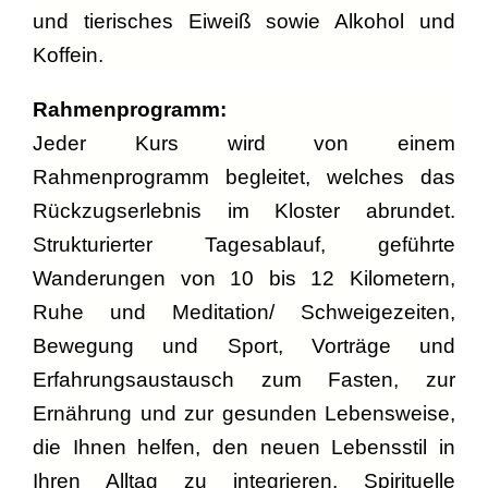
und tierisches Eiweiß sowie Alkohol und
Koffein.
Rahmenprogramm:
Jeder Kurs wird von einem
Rahmenprogramm begleitet, welches das
Rückzugserlebnis im Kloster abrundet.
Strukturierter Tagesablauf, geführte
Wanderungen von 10 bis 12 Kilometern,
Ruhe und Meditation/ Schweigezeiten,
Bewegung und Sport, Vorträge und
Erfahrungsaustausch zum Fasten, zur
Ernährung und zur gesunden Lebensweise,
die Ihnen helfen, den neuen Lebensstil in
Ihren Alltag zu integrieren. Spirituelle