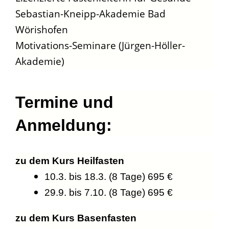
Sebastian-Kneipp-Akademie Bad
Wörishofen
Motivations-Seminare (Jürgen-Höller-
Akademie)
Termine und
Anmeldung:
zu dem Kurs Heilfasten
10.3. bis 18.3. (8 Tage) 695 €
29.9. bis 7.10. (8 Tage) 695 €
zu dem Kurs Basenfasten