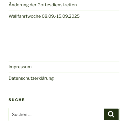
Änderung der Gottesdienstzeiten
Wallfahrtwoche 08.09.-15.09.2025
Impressum
Datenschutzerklärung
SUCHE
Suche
Suche
nach: