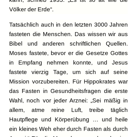
Völker der Erde“.
Tatsächlich auch in den letzten 3000 Jahren
fasteten die Menschen. Das wissen wir aus
Bibel und anderen schriftlichen Quellen.
Moses fastete, bevor er die Gesetze Gottes
in Empfang nehmen konnte, und Jesus
fastete vierzig Tage, um sich auf seine
Mission vorzubereiten. Für Hippokrates war
das Fasten in Gesundheitsfragen die erste
Wahl, noch vor jeder Arznei: „Sei mäßig in
allem, atme reine Luft, treibe täglich
Hautpflege und Körperübung … und heile
ein kleines Weh eher durch Fasten als durch