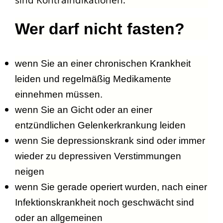
sind Kontraindikationen.
Wer darf nicht fasten?
wenn Sie an einer chronischen Krankheit
leiden und regelmäßig Medikamente
einnehmen müssen.
wenn Sie an Gicht oder an einer
entzündlichen Gelenkerkrankung leiden
wenn Sie depressionskrank sind oder immer
wieder zu depressiven Verstimmungen
neigen
wenn Sie gerade operiert wurden, nach einer
Infektionskrankheit noch geschwächt sind
oder an allgemeinen