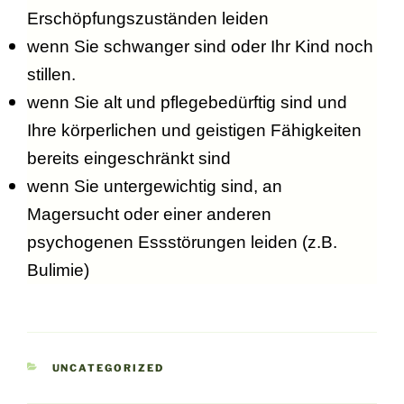
Erschöpfungszuständen leiden
wenn Sie schwanger sind oder Ihr Kind noch
stillen.
wenn Sie alt und pflegebedürftig sind und
Ihre körperlichen und geistigen Fähigkeiten
bereits eingeschränkt sind
wenn Sie untergewichtig sind, an
Magersucht oder einer anderen
psychogenen Essstörungen leiden (z.B.
Bulimie)
KATEGORIEN
UNCATEGORIZED