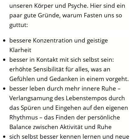
unseren Körper und Psyche. Hier sind ein
paar gute Gründe, warum Fasten uns so
guttut:
bessere Konzentration und geistige
Klarheit
besser in Kontakt mit sich selbst sein:
erhöhte Sensibilität für alles, was an
Gefühlen und Gedanken in einem vorgeht.
besser leben durch mehr innere Ruhe –
Verlangsamung des Lebenstempos durch
das Spüren und Eingehen auf den eigenen
Rhythmus – das Finden der persönliche
Balance zwischen Aktivität und Ruhe
sich selbst besser kennen lernen und neue