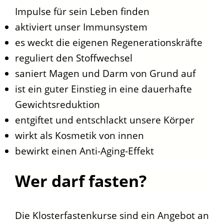
Impulse für sein Leben finden
aktiviert unser Immunsystem
es weckt die eigenen Regenerationskräfte
reguliert den Stoffwechsel
saniert Magen und Darm von Grund auf
ist ein guter Einstieg in eine dauerhafte
Gewichtsreduktion
entgiftet und entschlackt unsere Körper
wirkt als Kosmetik von innen
bewirkt einen Anti-Aging-Effekt
Wer darf fasten?
Die Klosterfastenkurse sind ein Angebot an