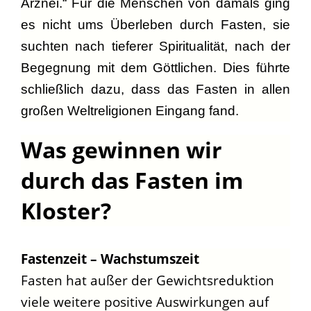
Arznei.“ Für die Menschen von damals ging
es nicht ums Überleben durch Fasten, sie
suchten nach tieferer Spiritualität, nach der
Begegnung mit dem Göttlichen. Dies führte
schließlich dazu, dass das Fasten in allen
großen Weltreligionen Eingang fand.
Was gewinnen wir
durch das Fasten im
Kloster?
Fastenzeit – Wachstumszeit
Fasten hat außer der Gewichtsreduktion
viele weitere positive Auswirkungen auf