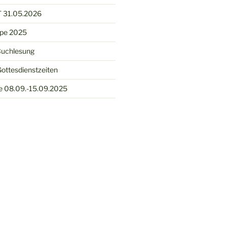
 31.05.2026
ppe 2025
Buchlesung
ottesdienstzeiten
e 08.09.-15.09.2025