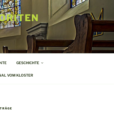
ORITEN
NTE
GESCHICHTE
NAL VOM KLOSTER
ITRÄGE