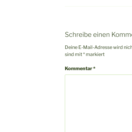
Schreibe einen Komm
Deine E-Mail-Adresse wird nicht
sind mit
*
markiert
Kommentar
*