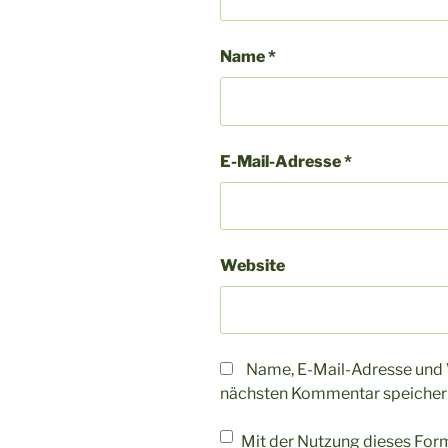
Name
*
E-Mail-Adresse
*
Website
Name, E-Mail-Adresse und 
nächsten Kommentar speicher
Mit der Nutzung dieses Form