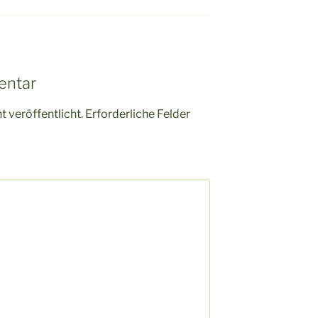
entar
 veröffentlicht.
Erforderliche Felder