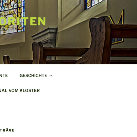
ORITEN
NTE
GESCHICHTE
NAL VOM KLOSTER
ITRÄGE