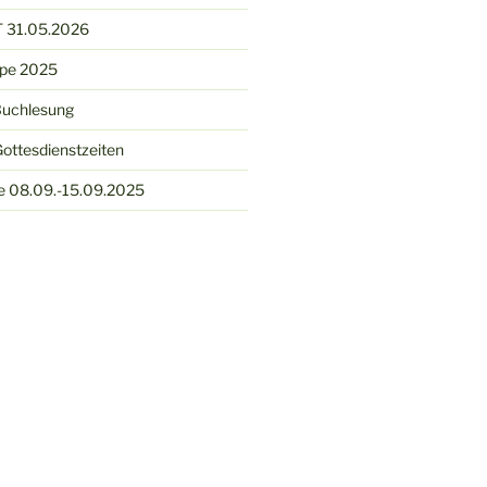
 31.05.2026
ppe 2025
Buchlesung
ottesdienstzeiten
e 08.09.-15.09.2025