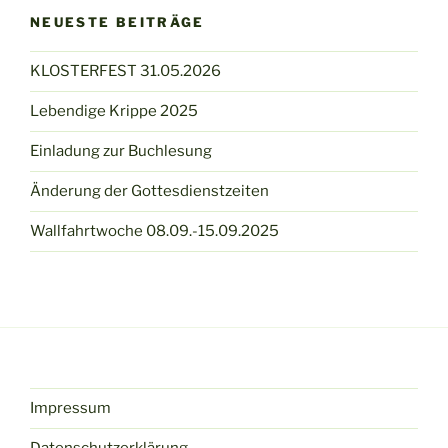
NEUESTE BEITRÄGE
KLOSTERFEST 31.05.2026
Lebendige Krippe 2025
Einladung zur Buchlesung
Änderung der Gottesdienstzeiten
Wallfahrtwoche 08.09.-15.09.2025
Impressum