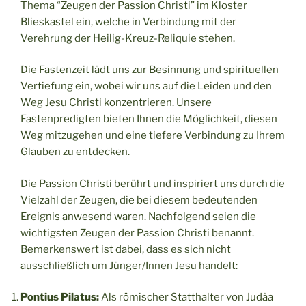
Thema “Zeugen der Passion Christi” im Kloster
Blieskastel ein, welche in Verbindung mit der
Verehrung der Heilig-Kreuz-Reliquie stehen.
Die Fastenzeit lädt uns zur Besinnung und spirituellen
Vertiefung ein, wobei wir uns auf die Leiden und den
Weg Jesu Christi konzentrieren. Unsere
Fastenpredigten bieten Ihnen die Möglichkeit, diesen
Weg mitzugehen und eine tiefere Verbindung zu Ihrem
Glauben zu entdecken.
Die Passion Christi berührt und inspiriert uns durch die
Vielzahl der Zeugen, die bei diesem bedeutenden
Ereignis anwesend waren. Nachfolgend seien die
wichtigsten Zeugen der Passion Christi benannt.
Bemerkenswert ist dabei, dass es sich nicht
ausschließlich um Jünger/Innen Jesu handelt:
Pontius Pilatus:
Als römischer Statthalter von Judäa