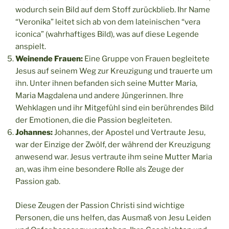
wodurch sein Bild auf dem Stoff zurückblieb. Ihr Name
“Veronika” leitet sich ab von dem lateinischen “vera
iconica” (wahrhaftiges Bild), was auf diese Legende
anspielt.
Weinende Frauen:
Eine Gruppe von Frauen begleitete
Jesus auf seinem Weg zur Kreuzigung und trauerte um
ihn. Unter ihnen befanden sich seine Mutter Maria,
Maria Magdalena und andere Jüngerinnen. Ihre
Wehklagen und ihr Mitgefühl sind ein berührendes Bild
der Emotionen, die die Passion begleiteten.
Johannes:
Johannes, der Apostel und Vertraute Jesu,
war der Einzige der Zwölf, der während der Kreuzigung
anwesend war. Jesus vertraute ihm seine Mutter Maria
an, was ihm eine besondere Rolle als Zeuge der
Passion gab.
Diese Zeugen der Passion Christi sind wichtige
Personen, die uns helfen, das Ausmaß von Jesu Leiden