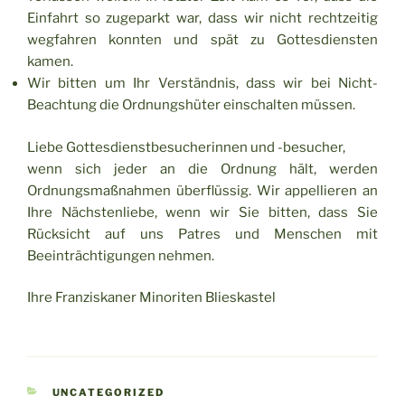
Einfahrt so zugeparkt war, dass wir nicht rechtzeitig
wegfahren konnten und spät zu Gottesdiensten
kamen.
Wir bitten um Ihr Verständnis, dass wir bei Nicht-
Beachtung die Ordnungshüter einschalten müssen.
Liebe Gottesdienstbesucherinnen und -besucher,
wenn sich jeder an die Ordnung hält, werden
Ordnungsmaßnahmen überflüssig. Wir appellieren an
Ihre Nächstenliebe, wenn wir Sie bitten, dass Sie
Rücksicht auf uns Patres und Menschen mit
Beeinträchtigungen nehmen.
Ihre Franziskaner Minoriten Blieskastel
KATEGORIEN
UNCATEGORIZED