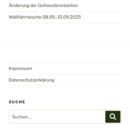
Änderung der Gottesdienstzeiten
Wallfahrtwoche 08.09.-15.09.2025
Impressum
Datenschutzerklärung
SUCHE
Suche
Suche
nach: