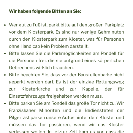
Wir haben folgende Bitten an Sie:
Wer gut zu Fuß ist, parkt bitte auf den großen Parkplatz
vor dem Klosterpark. Es sind nur wenige Gehminuten
durch den Klosterpark zum Kloster, was für Personen
ohne Handicap kein Problem darstellt.
Bitte lassen Sie die Parkmöglichkeiten am Rondell für
die Personen frei, die sie aufgrund eines körperlichen
Gebrechens wirklich brauchen.
Bitte beachten Sie, dass vor der Baustellenbarke nicht
geparkt werden darf. Es ist der einzige Rettungsweg
zur Klosterkirche und zur Kapelle, der für
Einsatzfahrzeuge freigehalten werden muss.
Bitte parken Sie am Rondell das große Tor nicht zu. Wir
Franziskaner Minoriten und die Bediensteten der
Pilgerrast parken unsere Autos hinter dem Kloster und
müssen das Tor passieren, wenn wir das Kloster
verlassen wollen. In letzter Zeit kam es vor, dass die